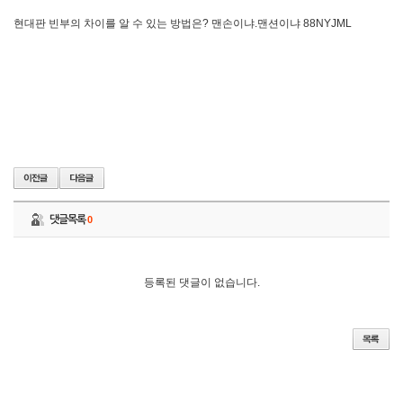
현대판 빈부의 차이를 알 수 있는 방법은? 맨손이냐.맨션이냐 88NYJML
댓글목록
0
등록된 댓글이 없습니다.