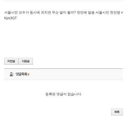
서울시민 모두가 동시에 외치면 무슨 말이 될까? 천만에 말씀 서울시민 천만명 v
Kjm3GT
댓글목록
0
등록된 댓글이 없습니다.