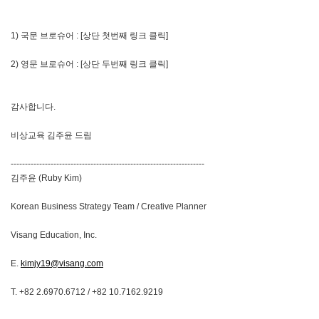
1) 국문 브로슈어 : [상단 첫번째 링크 클릭]
2) 영문 브로슈어 : [상단 두번째 링크 클릭]
감사합니다.
비상교육 김주윤 드림
--------------------------------------------------------------------
김주윤 (Ruby Kim)
Korean Business Strategy Team / Creative Planner
Visang Education, Inc.
E.
kimjy19@visang.com
T. +82 2.6970.6712 / +82 10.7162.9219