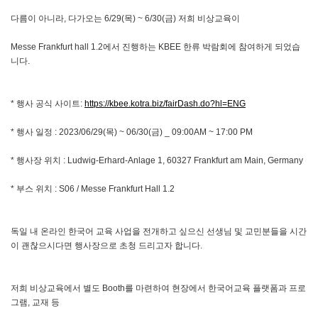
다름이 아니라, 다가오는 6/29(목) ~ 6/30(금) 저희 비상교육이
Messe Frankfurt hall 1.2에서 진행하는 KBEE 한류 박람회에 참여하게 되었습
니다.
* 행사 공식 사이트:
https://kbee.kotra.biz/fairDash.do?hl=ENG
* 행사 일정 : 2023/06/29(목) ~ 06/30(금) _ 09:00AM ~ 17:00 PM
* 행사장 위치 : Ludwig-Erhard-Anlage 1, 60327 Frankfurt am Main, Germany
* 부스 위치 : S06 / Messe Frankfurt Hall 1.2
독일 내 온라인 한국어 교육 사업을 전개하고 싶으신 선생님 및 교민분들을 시간
이 괜찮으시다면 행사장으로 초청 드리고자 합니다.
저희 비상교육에서 별도 Booth를 마련하여 현장에서 한국어교육 플랫폼과 프로
그램, 교재 등