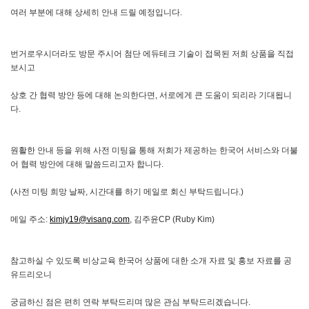
여러 부분에 대해 상세히 안내 드릴 예정입니다.
번거로우시더라도 방문 주시어 첨단 에듀테크 기술이 접목된 저희 상품을 직접
보시고
상호 간 협력 방안 등에 대해 논의한다면, 서로에게 큰 도움이 되리라 기대됩니
다.
원활한 안내 등을 위해 사전 미팅을 통해 저희가 제공하는 한국어 서비스와 더불
어 협력 방안에 대해 말씀드리고자 합니다.
(사전 미팅 희망 날짜, 시간대를 하기 메일로 회신 부탁드립니다.)
메일 주소:
kimjy19@visang.com
, 김주윤CP (Ruby Kim)
참고하실 수 있도록 비상교육 한국어 상품에 대한 소개 자료 및 홍보 자료를 공
유드리오니
궁금하신 점은 편히 연락 부탁드리며 많은 관심 부탁드리겠습니다.