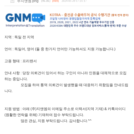
주지앤엠.png
(46.3K)
[419]
2024-01-29 17:31:17
지역 : 독일 전 지역
언어 : 독일어, 영어 (둘 중 한가지 언어만 가능하셔도 지원 가능합니다.)
고용 형태 : 프리랜서
안내 사항 : 당장 의뢰건이 있어서 하는 구인이 아니라 인원을 대체적으로 모집
하는 중입니다.
모집을 하여 통역 의뢰건이 발생했을 때 대응하기 위함임을 안내드립
니다.
지원 방법 : 아래 (주)지앤엠의 이메일 주소로 이력서(지역 기재) & 카톡아이디
(원활한 연락을 위해) 기재하여 접수 부탁드립니다.
많은 관심, 지원 부탁드립니다. 감사합니다.^^