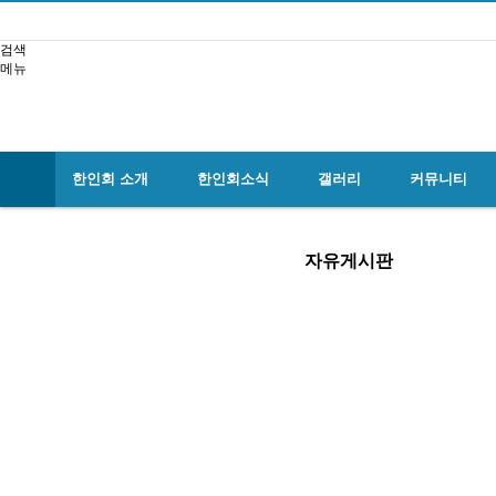
검색
메뉴
한인회 소개
한인회소식
갤러리
커뮤니티
자유게시판