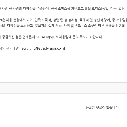
은 한 사람 한 사람의 다양성을 존중하며, 한국 오피스를 기반으로 해외 오피스(독일, 미국, 일
ION은 채용 전형에서 나이, 민족과 국적, 성별 및 성 정체성, 육체적 및 정신적 장애, 종교와 
에서의 다양성을 보장하고, 후보자의 실제 역량, 자격 및 비즈니스 요구에 따른 채용을 진행합
 궁금하신 점은 언제든지 STRADVISION 채용팀에 문의 주시기 바랍니다.
 채용팀 문의메일:
recruiting@stradvision.com
]
등록된 댓글이 없습니다.