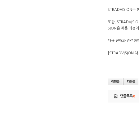
STRADVISION
또한, STRADVIS
SION은 채용 과정
채용 전형과 관련하여
[STRADVISION
댓글목록
0