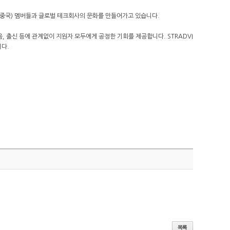
본, 중국) 멤버들과 글로벌 테크회사의 문화를 만들어가고 있습니다.
믿음, 출신 등에 관계없이 지원자 모두에게 공정한 기회를 제공합니다. STRADVI
니다.