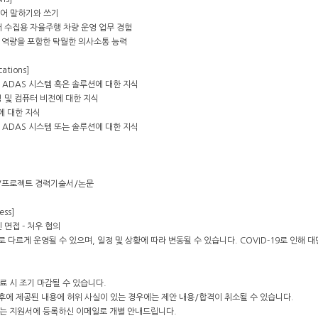
국어 말하기와 쓰기
터 수집용 자율주행 차량 운영 업무 경험
고 역량을 포함한 탁월한 의사소통 능력
cations]
히 ADAS 시스템 혹은 솔루션에 대한 지식
닝 및 컴퓨터 비전에 대한 지식
에 대한 지식
히 ADAS 시스템 또는 솔루션에 대한 지식
서/프로젝트 경력기술서/논문
ess]
 면접 - 처우 협의
 다르게 운영될 수 있으며, 일정 및 상황에 따라 변동될 수 있습니다. COVID-19로 인해 
료 시 조기 마감될 수 있습니다.
/후에 제공된 내용에 허위 사실이 있는 경우에는 제안 내용/합격이 취소될 수 있습니다.
과는 지원서에 등록하신 이메일로 개별 안내드립니다.