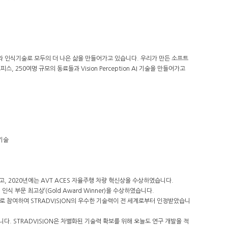
Ir기반의 카메라 인식기술로 모두의 더 나은 삶을 만들어가고 있습니다. 우리가 만든 소프트
250여명 규모의 동료들과 Vision Perception AI 기술을 만들어가고
 기술
하였고, 2020년에는 AVT ACES 자율주행 차량 혁신상을 수상하였습니다.
 인식 부문 최고상’(Gold Award Winner)을 수상하였습니다.
투자자로 참여하여 STRADVISION의 우수한 기술력이 전 세계로부터 인정받았습니
니다. STRADVISION은 차별화된 기술력 확보를 위해 오늘도 연구 개발을 적