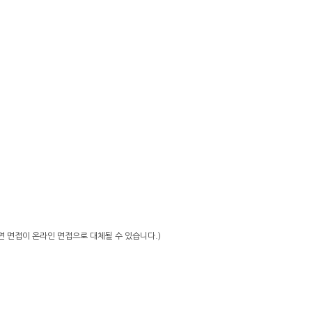
대면 면접이 온라인 면접으로 대체될 수 있습니다.)