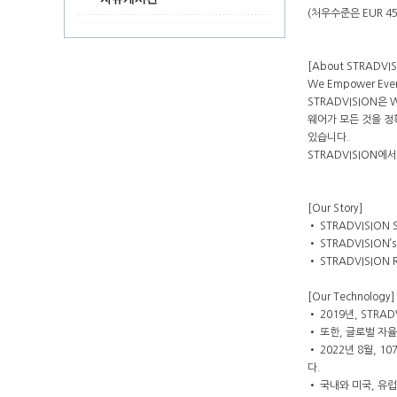
(처우수준은 EUR 45
[About STRADVIS
We Empower Everyt
STRADVISION은 
웨어가 모든 것을 정확
있습니다.
STRADVISION
[Our Story]
• STRADVISION
• STRADVISION’s
• STRADVISION
[Our Technology]
• 2019년, STR
• 또한, 글로벌 자율주
• 2022년 8월, 
다.
• 국내와 미국, 유럽