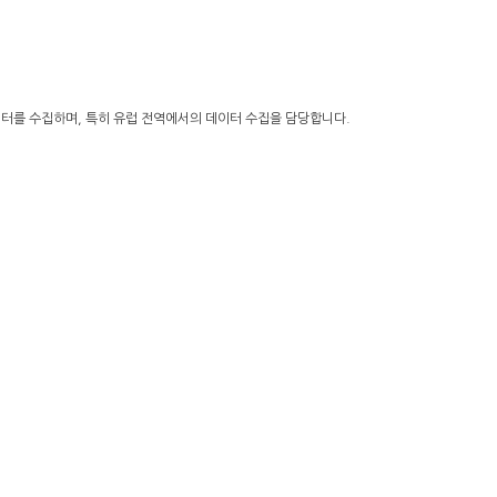
데이터를 수집하며, 특히 유럽 전역에서의 데이터 수집을 담당합니다.