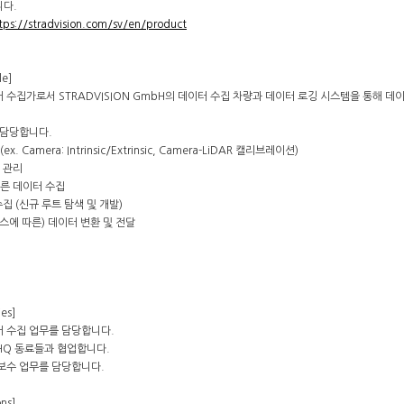
니다.
tps://stradvision.com/sv/en/product
le]
 수집가로서 STRADVISION GmbH의 데이터 수집 차량과 데이터 로깅 시스템을 통해 
 담당합니다.
. Camera: Intrinsic/Extrinsic, Camera-LiDAR 캘리브레이션)
 관리
따른 데이터 수집
수집 (신규 루트 탐색 및 개발)
언스에 따른) 데이터 변환 및 전달
ies]
 수집 업무를 담당합니다.
N HQ 동료들과 협업합니다.
보수 업무를 담당합니다.
ons]