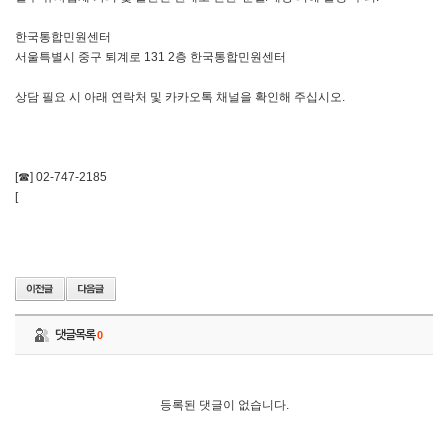
한국통합민원센터
서울특별시 중구 퇴계로 131 2층 한국통합민원센터
상담 필요 시 아래 연락처 및 카카오톡 채널을 확인해 주십시오.
[☎] 02-747-2185
[
댓글목록
0
등록된 댓글이 없습니다.