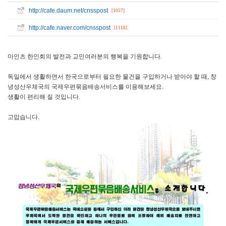
http://cafe.daum.net/cnsspost
[1057]
http://cafe.naver.com/cnsspost
[1118]
마인츠 한인회의 발전과 교민여러분의 행복을 기원합니다.
독일에서 생활하면서 한국으로부터 필요한 물건을 구입하거나 받아야 할 때, 창
녕성산우체국의 국제우편묶음배송서비스를 이용해보세요.
생활이 편리해 질 것입니다.
고맙습니다.