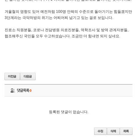
겨울철의 영향도 있어 예전처럼 100명 안팍의 수준으로 돌아가기는 힘들겠지만
3단계라는 극약처방의 위기는 어찌어찌 넘기고 있는 걸로 보입니다.
진료소 직원분들, 코로나 전담병원 의료진분들, 역학조사 및 방역 관계자분들,
협조해주신 국민들 모두 수고하셨습니다. 조금만 더 힘내면 되지 싶네요.
댓글목록
0
등록된 댓글이 없습니다.