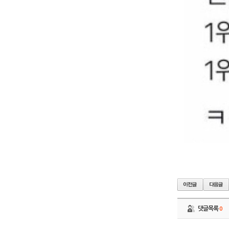
댓글목록
0