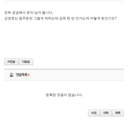
진짜 궁금해서 문의 남겨 봅니다.
강정호는 음주운전 그렇게 쳐하는데 감옥 한 번 안가는게 어떻게 된건가요?
댓글목록
0
등록된 댓글이 없습니다.