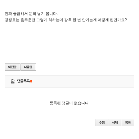
진짜 궁금해서 문의 남겨 봅니다.
강정호는 음주운전 그렇게 쳐하는데 감옥 한 번 안가는게 어떻게 된건가요?
댓글목록
0
등록된 댓글이 없습니다.