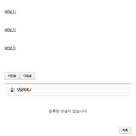
gif보기
gif보기
gif보기
댓글목록
0
등록된 댓글이 없습니다.