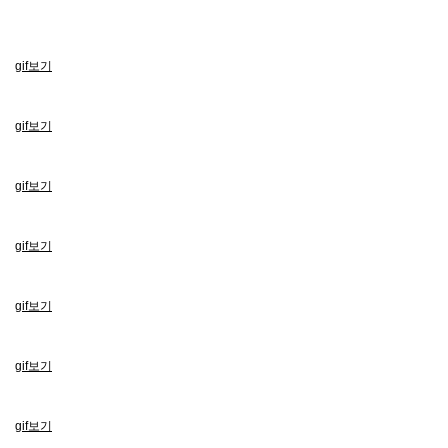
gif보기
gif보기
gif보기
gif보기
gif보기
gif보기
gif보기