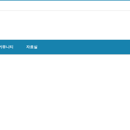
커뮤니티
자료실