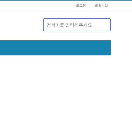
로그인
회원가입