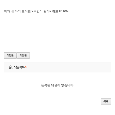
쥐가 네 마리 모이면 ?무엇이 될까? 쥐포 IIrUPf9
댓글목록
0
등록된 댓글이 없습니다.