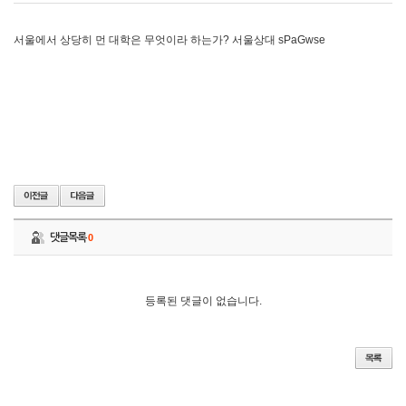
서울에서 상당히 먼 대학은 무엇이라 하는가? 서울상대 sPaGwse
댓글목록
0
등록된 댓글이 없습니다.