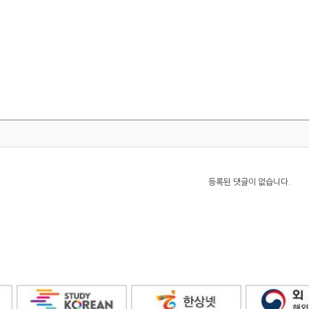
등록된 댓글이 없습니다.