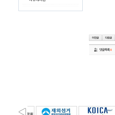
댓글목록
0