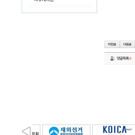
댓글목록
0