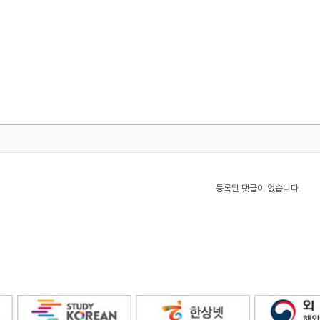
등록된 댓글이 없습니다.