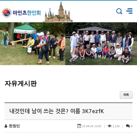
자유게시판
내것인데 남이 쓰는 것은? 이름 3K7ezfK
한창민
|
|
21-04-24 13:03
2,126
0