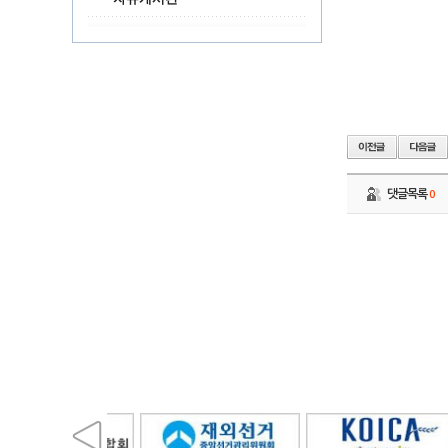
댓글목록
0