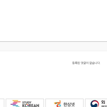
등록된 댓글이 없습니다.