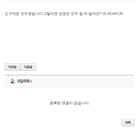
신구약은 모두권입니다그렇다면 성경은 모두 몇 자 일까요? 자 nCmr7JV
댓글목록
0
등록된 댓글이 없습니다.