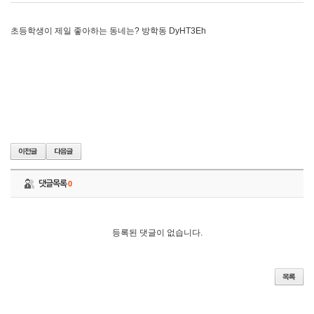
초등학생이 제일 좋아하는 동네는? 방학동 DyHT3Eh
댓글목록
0
등록된 댓글이 없습니다.