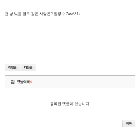
천 냥 빚을 말로 갚은 사람은? 말장수 7xsA31z
댓글목록
0
등록된 댓글이 없습니다.