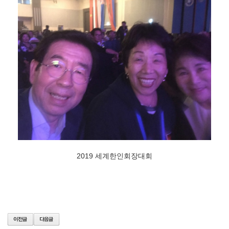
2019 세계한인회장대회