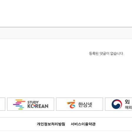
등록된 댓글이 없습니다.
개인정보처리방침
서비스이용약관