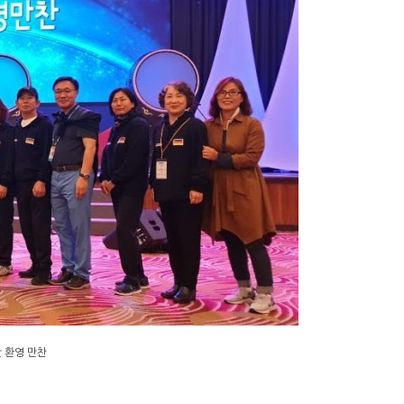
 환영 만찬