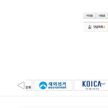
댓글목록
0