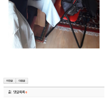
댓글목록
0