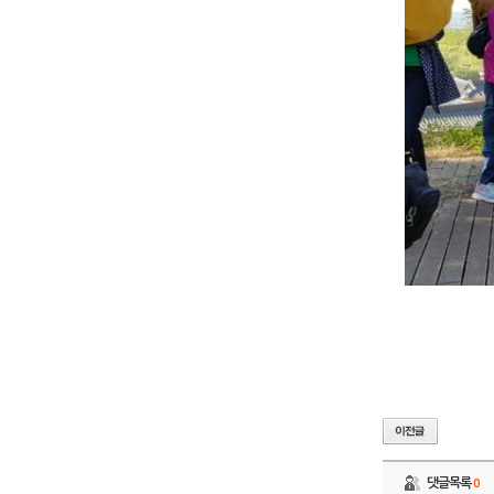
댓글목록
0