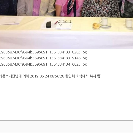
동포재단님에 의해 2019-06-24 08:56:28 한인회 소식에서 복사 됨]