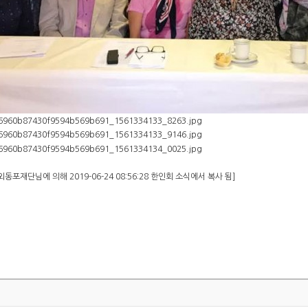
동포재단님에 의해 2019-06-24 08:56:28 한인회 소식에서 복사 됨]