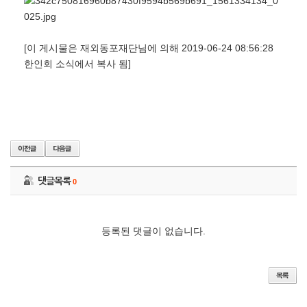
[이 게시물은 재외동포재단님에 의해 2019-06-24 08:56:28
한인회 소식에서 복사 됨]
댓글목록
0
등록된 댓글이 없습니다.