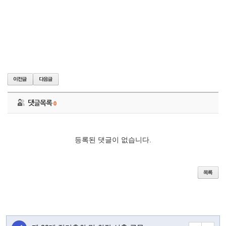
댓글목록
0
등록된 댓글이 없습니다.