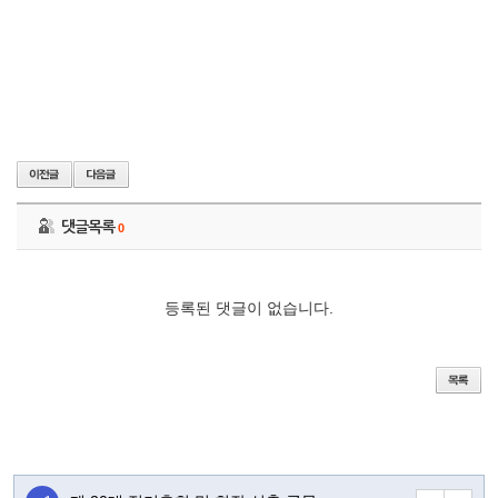
댓글목록
0
등록된 댓글이 없습니다.