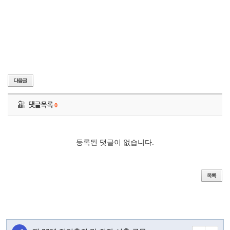
댓글목록
0
등록된 댓글이 없습니다.