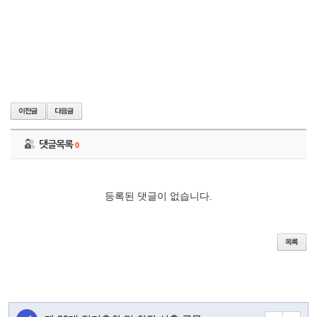
댓글목록
0
등록된 댓글이 없습니다.