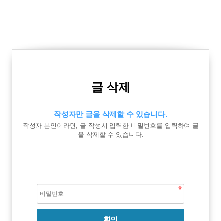
글 삭제
작성자만 글을 삭제할 수 있습니다.
작성자 본인이라면, 글 작성시 입력한 비밀번호를 입력하여 글
을 삭제할 수 있습니다.