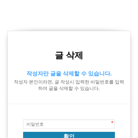
글 삭제
작성자만 글을 삭제할 수 있습니다.
작성자 본인이라면, 글 작성시 입력한 비밀번호를 입력
하여 글을 삭제할 수 있습니다.