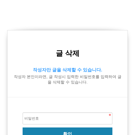
글 삭제
작성자만 글을 삭제할 수 있습니다.
작성자 본인이라면, 글 작성시 입력한 비밀번호를 입력하여 글
을 삭제할 수 있습니다.