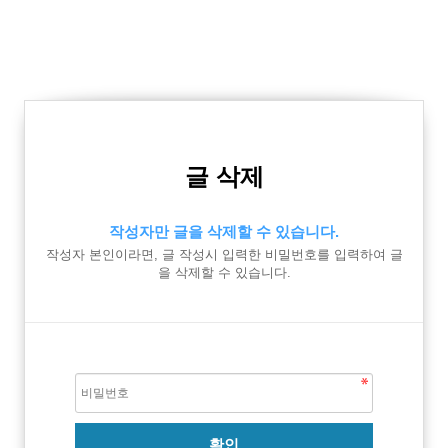
글 삭제
작성자만 글을 삭제할 수 있습니다.
작성자 본인이라면, 글 작성시 입력한 비밀번호를 입력하여 글
을 삭제할 수 있습니다.