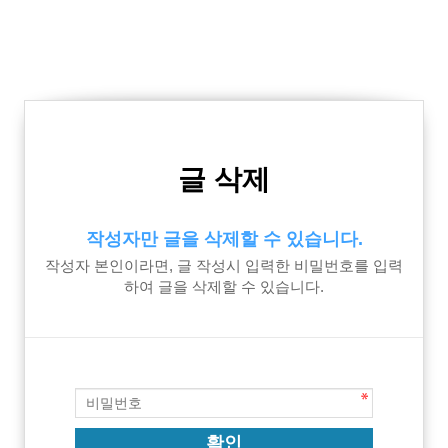
글 삭제
작성자만 글을 삭제할 수 있습니다.
작성자 본인이라면, 글 작성시 입력한 비밀번호를 입력
하여 글을 삭제할 수 있습니다.