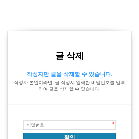
글 삭제
작성자만 글을 삭제할 수 있습니다.
작성자 본인이라면, 글 작성시 입력한 비밀번호를 입력
하여 글을 삭제할 수 있습니다.