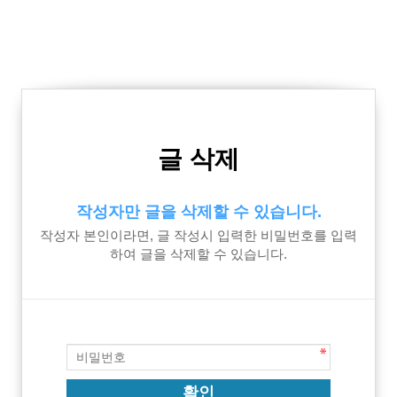
글 삭제
작성자만 글을 삭제할 수 있습니다.
작성자 본인이라면, 글 작성시 입력한 비밀번호를 입력
하여 글을 삭제할 수 있습니다.