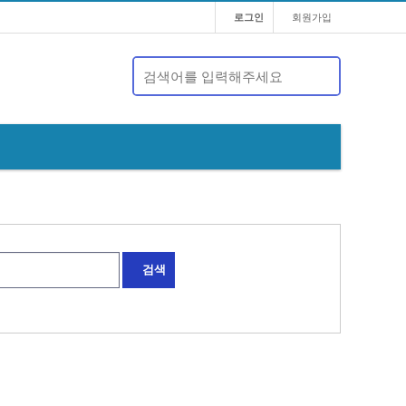
로그인
회원가입
검색