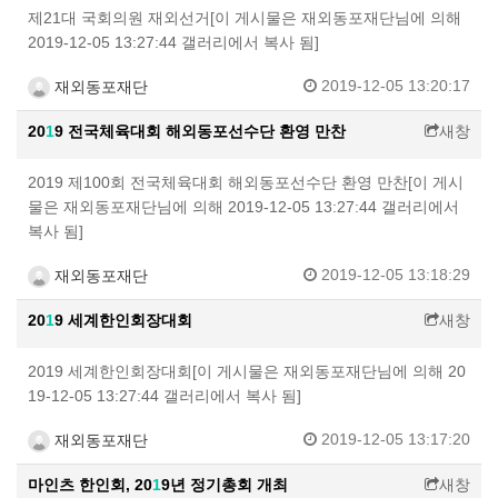
제21대 국회의원 재외선거[이 게시물은 재외동포재단님에 의해
2019-12-05 13:27:44 갤러리에서 복사 됨]
2019-12-05 13:20:17
재외동포재단
20
1
9 전국체육대회 해외동포선수단 환영 만찬
새창
2019 제100회 전국체육대회 해외동포선수단 환영 만찬[이 게시
물은 재외동포재단님에 의해 2019-12-05 13:27:44 갤러리에서
복사 됨]
2019-12-05 13:18:29
재외동포재단
20
1
9 세계한인회장대회
새창
2019 세계한인회장대회[이 게시물은 재외동포재단님에 의해 20
19-12-05 13:27:44 갤러리에서 복사 됨]
2019-12-05 13:17:20
재외동포재단
마인츠 한인회, 20
1
9년 정기총회 개최
새창