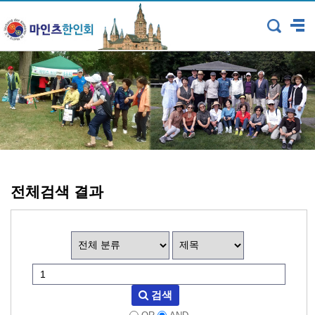
전체검색 결과
검색