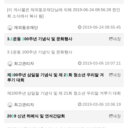
[이 게시물은 재외동포재단님에 의해 2019-06-24 08:56:28 한인
회 소식에서 복사 됨]
2019-06-24 08:55:45
재외동포재단
3.
1
운동
1
00주년 기념식 및 문화행사
새창
3.1운동 100주년 기념식 및 문화행사
2019-03-06 10:07:21
최고관리자
제
1
00주년 삼일절 기념식 및 제 2
1
회 청소년 우리말 겨
새창
루기 대회
제100주년 삼일절 기념식 및 제 21회 청소년 우리말 겨루기 대회
2019-03-06 10:06:19
최고관리자
20
1
9 신년 하례식 및 연석간담회
새창