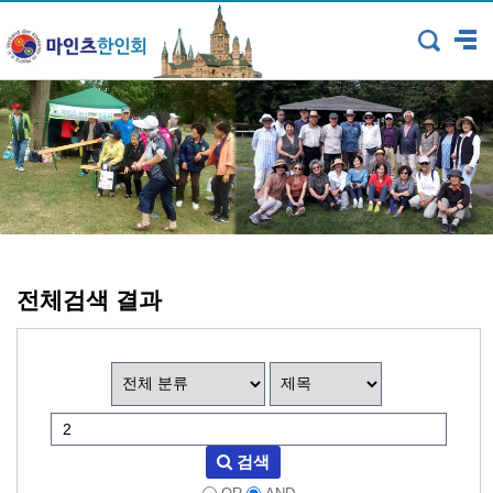
전체검색 결과
검색