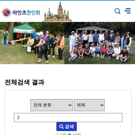
전체검색 결과
검색