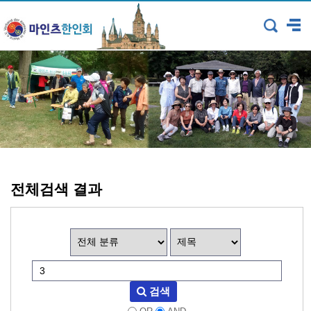
전체검색 결과
검색