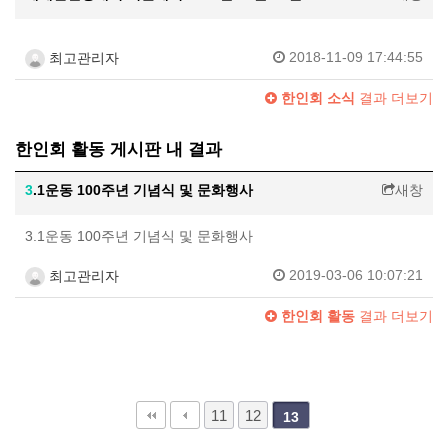
2018-11-09 17:44:55
최고관리자
한인회 소식
결과 더보기
한인회 활동 게시판 내 결과
3
.1운동 100주년 기념식 및 문화행사
새창
3.1운동 100주년 기념식 및 문화행사
2019-03-06 10:07:21
최고관리자
한인회 활동
결과 더보기
11
12
13