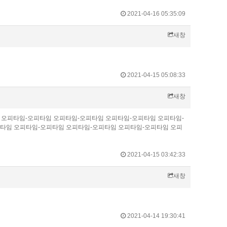
2021-04-16 05:35:09
새창
2021-04-15 05:08:33
새창
타임 오피타임-오피타임 오피타임-오피타임 오피타임-오피타임 오피타임-
타임 오피타임-오피타임 오피타임-오피타임 오피타임-오피타임 오피
2021-04-15 03:42:33
새창
2021-04-14 19:30:41