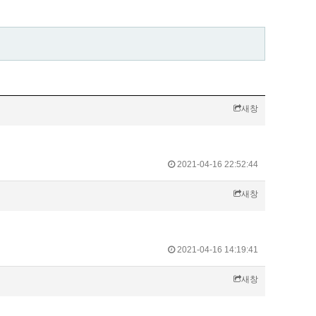
새창
2021-04-16 22:52:44
새창
2021-04-16 14:19:41
새창