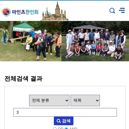
전체검색 결과
검색