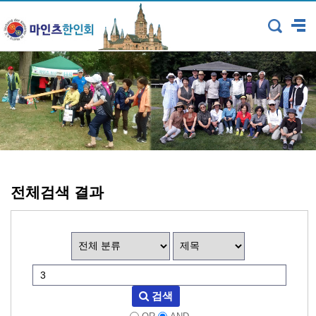
전체검색 결과
검색