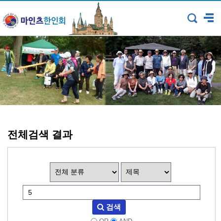
전체검색 결과
검색